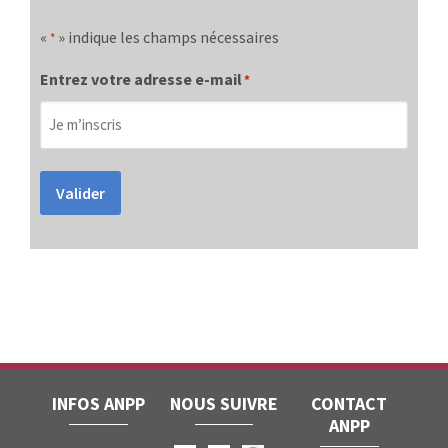
«
» indique les champs nécessaires
*
Entrez votre adresse e-mail
*
Valider
INFOS ANPP
NOUS SUIVRE
CONTACT
ANPP