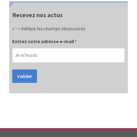
Recevez nos actus
«
» indique les champs nécessaires
*
Entrez votre adresse e-mail
*
Valider