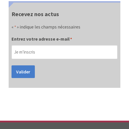
Recevez nos actus
«
» indique les champs nécessaires
*
Entrez votre adresse e-mail
*
Valider