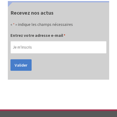
Recevez nos actus
«
» indique les champs nécessaires
*
Entrez votre adresse e-mail
*
Valider