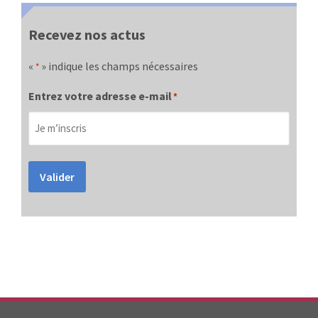
Recevez nos actus
«
» indique les champs nécessaires
*
Entrez votre adresse e-mail
*
Valider