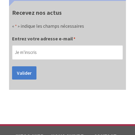
Recevez nos actus
«
» indique les champs nécessaires
*
Entrez votre adresse e-mail
*
Valider