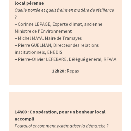
local pérenne
Quelle portée et quels freins en matière de résilience
?
– Corinne LEPAGE, Experte climat, ancienne
Ministre de l’Environnement
– Michel MAYA, Maire de Tramayes
– Pierre GUELMAN, Directeur des relations
institutionnels, ENEDIS
– Pierre-Olivier LEFEBVRE, Délégué général, RFVAA
12h20
: Repas
…
14h00
: Coopération, pour un bonheur local
accompli
Pourquoi et comment systématiser la démarche ?