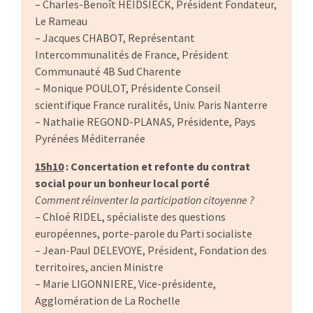
– Charles-Benoît HEIDSIECK, Président Fondateur,
Le Rameau
– Jacques CHABOT, Représentant
Intercommunalités de France, Président
Communauté 4B Sud Charente
– Monique POULOT, Présidente Conseil
scientifique France ruralités, Univ. Paris Nanterre
– Nathalie REGOND-PLANAS, Présidente, Pays
Pyrénées Méditerranée
15h10
: Concertation et refonte du contrat
social pour un bonheur local porté
Comment réinventer la participation citoyenne ?
– Chloé RIDEL, spécialiste des questions
européennes, porte-parole du Parti socialiste
– Jean-Paul DELEVOYE, Président, Fondation des
territoires, ancien Ministre
– Marie LIGONNIERE, Vice-présidente,
Agglomération de La Rochelle