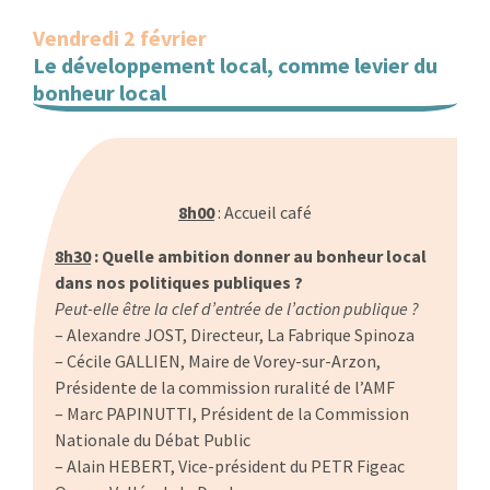
Vendredi 2 février
Le développement local, comme levier du
bonheur local
…
8h00
: Accueil café
8h30
: Quelle ambition donner au bonheur local
dans nos politiques publiques ?
Peut-elle être la clef d’entrée de l’action publique ?
– Alexandre JOST, Directeur, La Fabrique Spinoza
– Cécile GALLIEN, Maire de Vorey-sur-Arzon,
Présidente de la commission ruralité de l’AMF
– Marc PAPINUTTI, Président de la Commission
Nationale du Débat Public
– Alain HEBERT, Vice-président du PETR Figeac