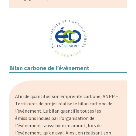
Bilan carbone de l’évènement
…
Afin de quantifier son empreinte carbone, ANPP –
Territoires de projet réalise le bilan carbone de
l’évènement. Le bilan quantifie toutes les
émissions indues par l’organisation de
l’évènement : aussi bien en amont, lors de
l’évènement, qu’en aval. Ainsi, en réalisant son