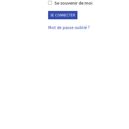
Se souvenir de moi
Mot de passe oublié ?