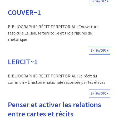
EN SAVOIR +
COUVER~1
BIBLIOGRAPHIE RÉCIT TERRITORIAL : Couverture
fascicule Le lieu, le territoire et trois figures de
rhétorique
EN SAVOIR +
LERCIT~1
BIBLIOGRAPHIE RÉCIT TERRITORIAL : Le récit du
commun – L’histoire nationale racontée par les élèves
EN SAVOIR +
Penser et activer les relations
entre cartes et récits