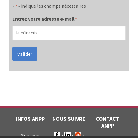
«
» indique les champs nécessaires
*
Entrez votre adresse e-mail
*
Valider
INFOS ANPP
NOUS SUIVRE
CONTACT
ANPP
Mentions