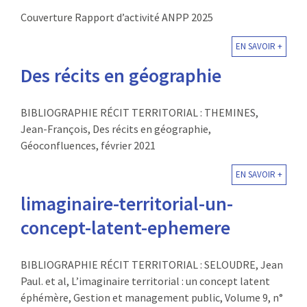
Couverture Rapport d’activité ANPP 2025
EN SAVOIR +
Des récits en géographie
BIBLIOGRAPHIE RÉCIT TERRITORIAL : THEMINES,
Jean-François, Des récits en géographie,
Géoconfluences, février 2021
EN SAVOIR +
limaginaire-territorial-un-
concept-latent-ephemere
BIBLIOGRAPHIE RÉCIT TERRITORIAL : SELOUDRE, Jean
Paul. et al, L’imaginaire territorial : un concept latent
éphémère, Gestion et management public, Volume 9, n°