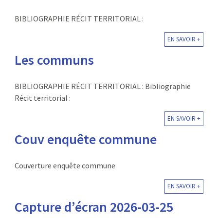
BIBLIOGRAPHIE RÉCIT TERRITORIAL :
EN SAVOIR +
Les communs
BIBLIOGRAPHIE RÉCIT TERRITORIAL : Bibliographie
Récit territorial :
EN SAVOIR +
Couv enquête commune
Couverture enquête commune
EN SAVOIR +
Capture d’écran 2026-03-25