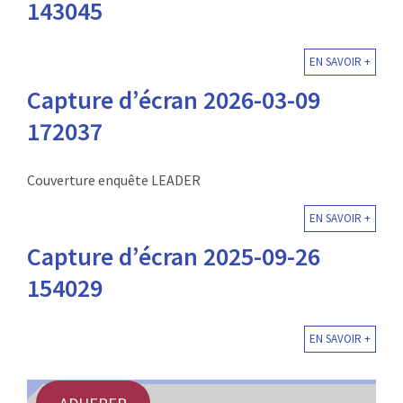
143045
EN SAVOIR +
Capture d’écran 2026-03-09
172037
Couverture enquête LEADER
EN SAVOIR +
Capture d’écran 2025-09-26
154029
EN SAVOIR +