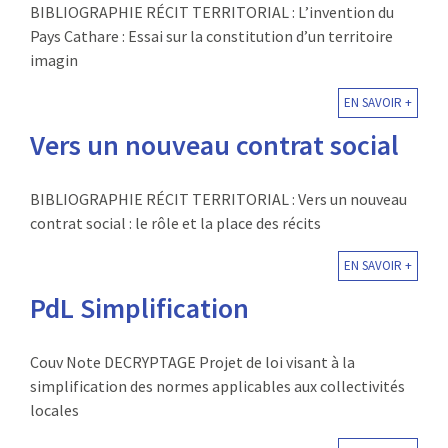
BIBLIOGRAPHIE RÉCIT TERRITORIAL : L’invention du
Pays Cathare : Essai sur la constitution d’un territoire
imagin
EN SAVOIR +
Vers un nouveau contrat social
BIBLIOGRAPHIE RÉCIT TERRITORIAL : Vers un nouveau
contrat social : le rôle et la place des récits
EN SAVOIR +
PdL Simplification
Couv Note DECRYPTAGE Projet de loi visant à la
simplification des normes applicables aux collectivités
locales