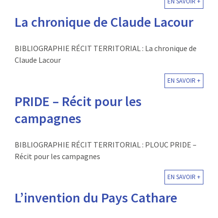
EN SAVOIR +
La chronique de Claude Lacour
BIBLIOGRAPHIE RÉCIT TERRITORIAL : La chronique de
Claude Lacour
EN SAVOIR +
PRIDE – Récit pour les
campagnes
BIBLIOGRAPHIE RÉCIT TERRITORIAL : PLOUC PRIDE –
Récit pour les campagnes
EN SAVOIR +
L’invention du Pays Cathare