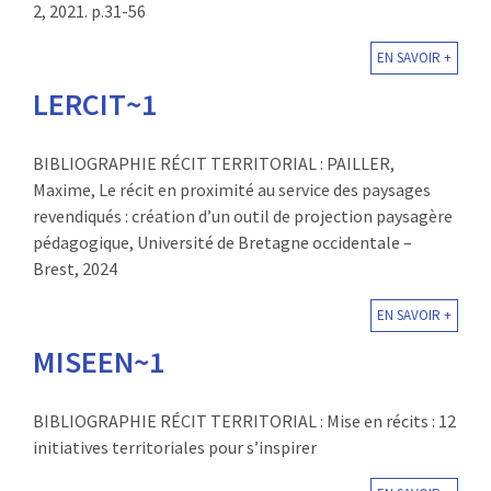
2, 2021. p.31-56
EN SAVOIR +
LERCIT~1
BIBLIOGRAPHIE RÉCIT TERRITORIAL : PAILLER,
Maxime, Le récit en proximité au service des paysages
revendiqués : création d’un outil de projection paysagère
pédagogique, Université de Bretagne occidentale –
Brest, 2024
EN SAVOIR +
MISEEN~1
BIBLIOGRAPHIE RÉCIT TERRITORIAL : Mise en récits : 12
initiatives territoriales pour s’inspirer