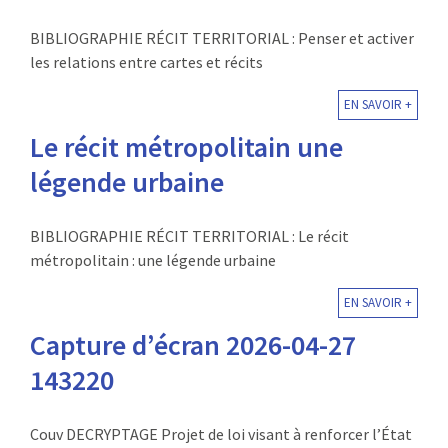
BIBLIOGRAPHIE RÉCIT TERRITORIAL : Penser et activer
les relations entre cartes et récits
EN SAVOIR +
Le récit métropolitain une
légende urbaine
BIBLIOGRAPHIE RÉCIT TERRITORIAL : Le récit
métropolitain : une légende urbaine
EN SAVOIR +
Capture d’écran 2026-04-27
143220
Couv DECRYPTAGE Projet de loi visant à renforcer l’État