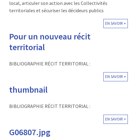
local, articuler son action avec les Collectivités
territoriales et sécuriser les décideurs publics
EN SAVOIR +
Pour un nouveau récit
territorial
BIBLIOGRAPHIE RÉCIT TERRITORIAL :
EN SAVOIR +
thumbnail
BIBLIOGRAPHIE RÉCIT TERRITORIAL :
EN SAVOIR +
G06807.jpg