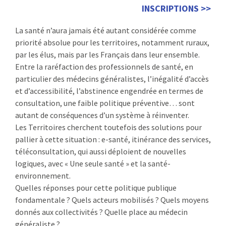
INSCRIPTIONS >>
La santé n’aura jamais été autant considérée comme
priorité absolue pour les territoires, notamment ruraux,
par les élus, mais par les Français dans leur ensemble.
Entre la raréfaction des professionnels de santé, en
particulier des médecins généralistes, l’inégalité d’accès
et d’accessibilité, l’abstinence engendrée en termes de
consultation, une faible politique préventive… sont
autant de conséquences d’un système à réinventer.
Les Territoires cherchent toutefois des solutions pour
pallier à cette situation : e-santé, itinérance des services,
téléconsultation, qui aussi déploient de nouvelles
logiques, avec « Une seule santé » et la santé-
environnement.
Quelles réponses pour cette politique publique
fondamentale ? Quels acteurs mobilisés ? Quels moyens
donnés aux collectivités ? Quelle place au médecin
généraliste ?