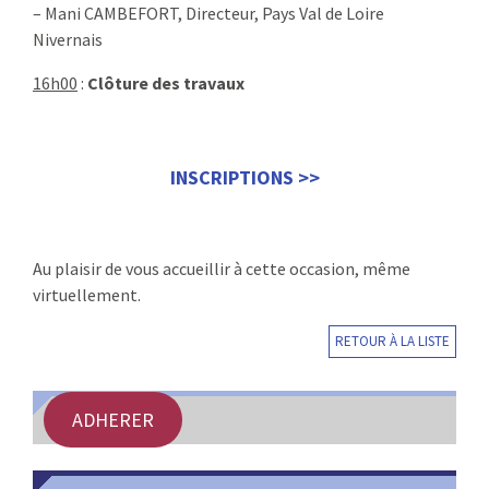
– Mani CAMBEFORT, Directeur, Pays Val de Loire
Nivernais
16h00
:
Clôture des travaux
INSCRIPTIONS >>
Au plaisir de vous accueillir à cette occasion, même
virtuellement.
RETOUR À LA LISTE
ADHERER