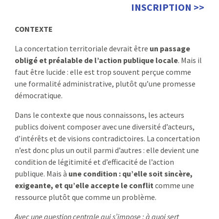
INSCRIPTION >>
CONTEXTE
La concertation territoriale devrait être
un passage
obligé et préalable de l’action publique locale
. Mais il
faut être lucide : elle est trop souvent perçue comme
une formalité administrative, plutôt qu’une promesse
démocratique.
Dans le contexte que nous connaissons, les acteurs
publics doivent composer avec une diversité d’acteurs,
d’intérêts et de visions contradictoires. La concertation
n’est donc plus un outil parmi d’autres : elle devient une
condition de légitimité et d’efficacité de l’action
publique. Mais à
une condition : qu’elle soit sincère,
exigeante, et qu’elle accepte le conflit
comme une
ressource plutôt que comme un problème.
Avec une question centrale qui s’impose : à quoi sert