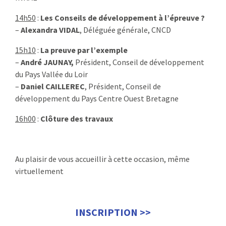
14h50
:
Les Conseils de développement à l’épreuve ?
–
Alexandra VIDAL
, Déléguée générale, CNCD
15h10
:
La preuve par l’exemple
–
André JAUNAY,
Président, Conseil de développement
du Pays Vallée du Loir
–
Daniel CAILLEREC
, Président, Conseil de
développement du Pays Centre Ouest Bretagne
16h00
:
Clôture des travaux
Au plaisir de vous accueillir à cette occasion, même
virtuellement
INSCRIPTION >>