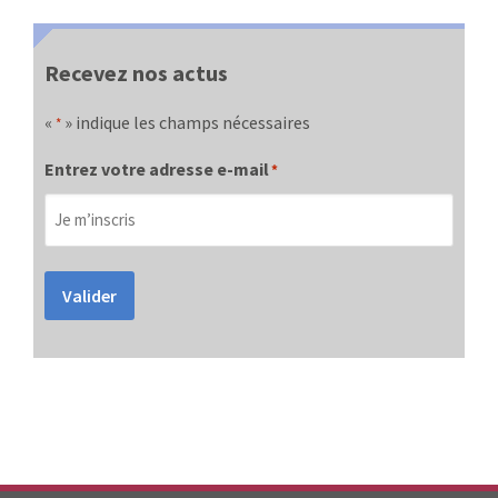
Recevez nos actus
«
» indique les champs nécessaires
*
Entrez votre adresse e-mail
*
Valider