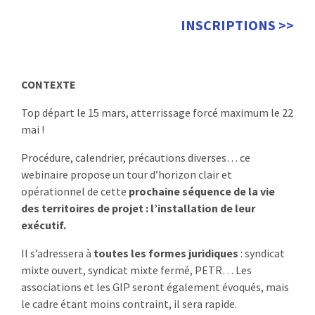
INSCRIPTIONS >>
CONTEXTE
Top départ le 15 mars, atterrissage forcé maximum le 22
mai !
Procédure, calendrier, précautions diverses… ce
webinaire propose un tour d’horizon clair et
opérationnel de cette
prochaine séquence de la vie
des territoires de projet : l’installation de leur
exécutif.
Il s’adressera à
toutes les formes juridiques
: syndicat
mixte ouvert, syndicat mixte fermé, PETR… Les
associations et les GIP seront également évoqués, mais
le cadre étant moins contraint, il sera rapide.