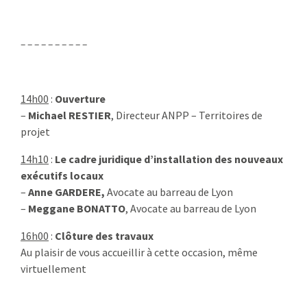
– – – – – – – – – –
14h00
:
Ouverture
–
Michael RESTIER
, Directeur ANPP – Territoires de
projet
14h10
:
Le cadre juridique d’installation des nouveaux
exécutifs locaux
–
Anne GARDERE,
Avocate au barreau de Lyon
–
Meggane BONATTO
, Avocate au barreau de Lyon
16h00
:
Clôture des travaux
Au plaisir de vous accueillir à cette occasion, même
virtuellement