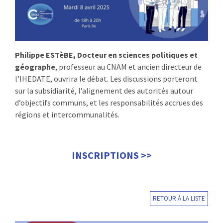
Philippe ESTèBE, Docteur en sciences politiques et
géographe
, professeur au CNAM et ancien directeur de
l’IHEDATE, ouvrira le débat. Les discussions porteront
sur la subsidiarité, l’alignement des autorités autour
d’objectifs communs, et les responsabilités accrues des
régions et intercommunalités.
INSCRIPTIONS >>
RETOUR À LA LISTE