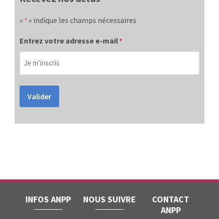
«
» indique les champs nécessaires
*
Entrez votre adresse e-mail
*
Valider
INFOS ANPP
NOUS SUIVRE
CONTACT
ANPP