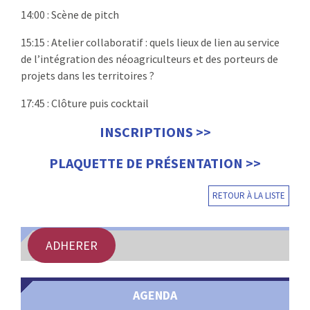
14:00 :
Scène de pitch
15:15 :
Atelier collaboratif : quels lieux de lien au service
de l’intégration des néoagriculteurs et des porteurs de
projets dans les territoires ?
17:45 :
Clôture puis cocktail
INSCRIPTIONS >>
PLAQUETTE DE PRÉSENTATION >>
RETOUR À LA LISTE
ADHERER
AGENDA