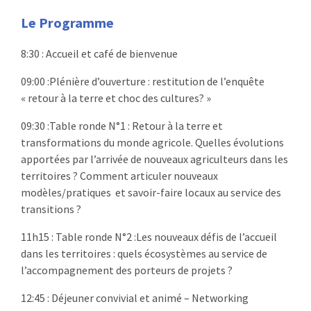
Le Programme
8:30 :
Accueil et café de bienvenue
09:00 :
Plénière d’ouverture :
restitution de l’enquête
« retour à la terre et choc des cultures? »
09:30 :
Table ronde N°1 : Retour à la terre et
transformations du monde agricole. Quelles évolutions
apportées par l’arrivée de nouveaux agriculteurs dans les
territoires ? Comment articuler nouveaux
modèles/pratiques et savoir-faire locaux au service des
transitions ?
11h15 :
Table ronde N°2 :Les nouveaux défis de l’accueil
dans les territoires : quels écosystèmes au service de
l’accompagnement des porteurs de projets ?
12:45 :
Déjeuner convivial et animé – Networking