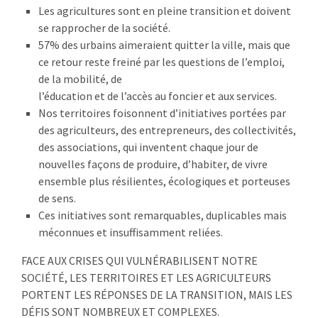
Les agricultures sont en pleine transition et doivent
se rapprocher de la société.
57% des urbains aimeraient quitter la ville, mais que
ce retour reste freiné par les questions de l’emploi,
de la mobilité, de
l’éducation et de l’accès au foncier et aux services.
Nos territoires foisonnent d’initiatives portées par
des agriculteurs, des entrepreneurs, des collectivités,
des associations, qui inventent chaque jour de
nouvelles façons de produire, d’habiter, de vivre
ensemble plus résilientes, écologiques et porteuses
de sens.
Ces initiatives sont remarquables, duplicables mais
méconnues et insuffisamment reliées.
FACE AUX CRISES QUI VULNÉRABILISENT NOTRE
SOCIÉTÉ, LES TERRITOIRES ET LES AGRICULTEURS
PORTENT LES RÉPONSES DE LA TRANSITION, MAIS LES
DÉFIS SONT NOMBREUX ET COMPLEXES.