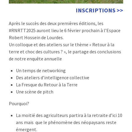
INSCRIPTIONS >>
Après le succès des deux premières éditions, les
#RNRTT2025 auront lieu le 6 février prochain à l’Espace
Robert Hossein de Lourdes.
Un colloque et des ateliers sur le thème « Retour à la
terre et choc des cultures ? », le partage des conclusions
de notre enquête annuelle
Un temps de networking
Des ateliers d’intelligence collective
La Fresque du Retour à la Terre
Une scène de pitch
Pourquoi?
La moitié des agriculteurs partira à la retraite d’ici 10
ans mais que le phénomène des néopaysans reste
émergent.