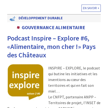
EN SAVOIR +
DÉVELOPPEMENT DURABLE
GOUVERNANCE ALIMENTAIRE
Podcast Inspire – Explore #6,
«Alimentaire, mon cher !» Pays
des Châteaux
INSPIRE – EXPLORE, le podcast
qui butine les initiatives et les
inventions au cœur des
territoires et qui en fait son
miel…
Le CNFPT, partenaire ANPP –
Territoires de projet, l’INSET de