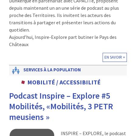
Dunkerque en partenariat avec CAPACITé, proposent
depuis maintenant un an une série de podcast au plus
proche des Territoires. Ils invitent les acteurs des
transitions à partager et présenter leurs actions du
quotidien.
Aujourd’hui, Inspire-Explore part butiner le Pays des
Châteaux
EN SAVOIR +
SERVICES À LA POPULATION
MOBILITÉ / ACCESSIBILITÉ
Podcast Inspire – Explore #5
Mobilités, «Mobilités, 3 PETR
meusiens »
INSPIRE – EXPLORE, le podcast