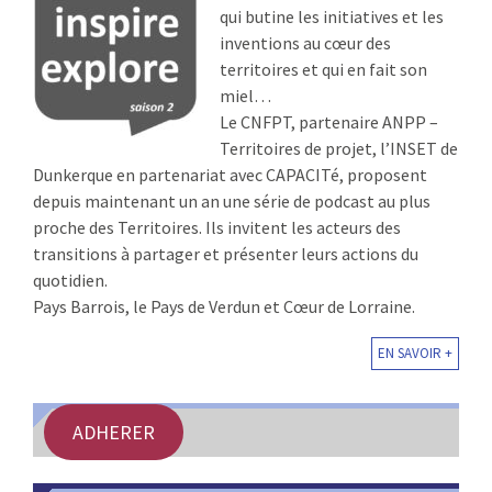
qui butine les initiatives et les
inventions au cœur des
territoires et qui en fait son
miel…
Le CNFPT, partenaire ANPP –
Territoires de projet, l’INSET de
Dunkerque en partenariat avec CAPACITé, proposent
depuis maintenant un an une série de podcast au plus
proche des Territoires. Ils invitent les acteurs des
transitions à partager et présenter leurs actions du
quotidien.
Pays Barrois, le Pays de Verdun et Cœur de Lorraine.
EN SAVOIR +
ADHERER