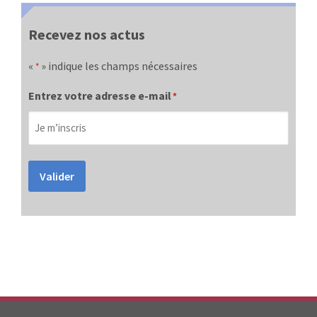
Recevez nos actus
«
» indique les champs nécessaires
*
Entrez votre adresse e-mail
*
Valider