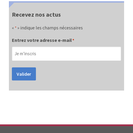
Recevez nos actus
«
» indique les champs nécessaires
*
Entrez votre adresse e-mail
*
Valider