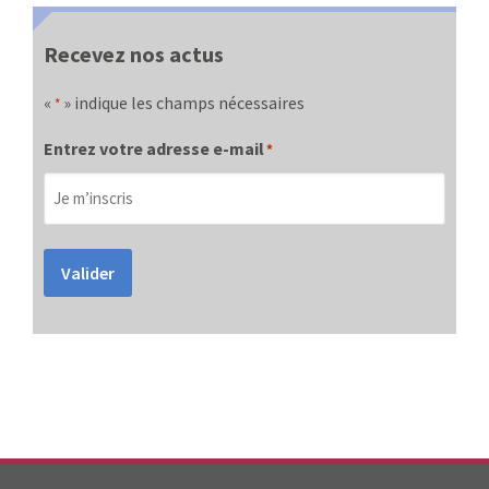
Recevez nos actus
«
» indique les champs nécessaires
*
Entrez votre adresse e-mail
*
Valider