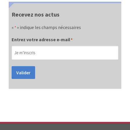
Recevez nos actus
«
» indique les champs nécessaires
*
Entrez votre adresse e-mail
*
Valider