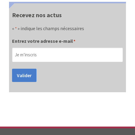
Recevez nos actus
«
» indique les champs nécessaires
*
Entrez votre adresse e-mail
*
Valider