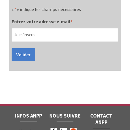
«
» indique les champs nécessaires
*
Entrez votre adresse e-mail
*
Valider
INFOS ANPP
NOUS SUIVRE
CONTACT
ANPP