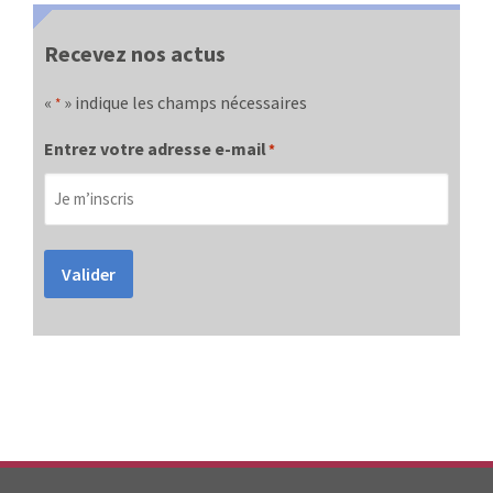
Recevez nos actus
«
» indique les champs nécessaires
*
Entrez votre adresse e-mail
*
Valider