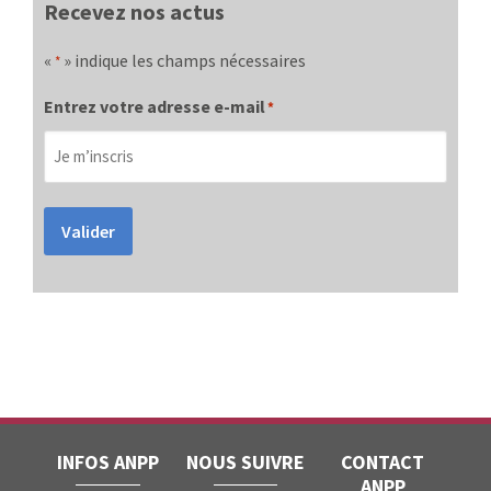
Recevez nos actus
«
» indique les champs nécessaires
*
Entrez votre adresse e-mail
*
Valider
INFOS ANPP
NOUS SUIVRE
CONTACT
ANPP