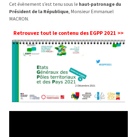
Cet évènement s’est tenu sous le
haut-patronage du
Président de la République
, Monsieur Emmanuel
MACRON.
Retrouvez tout le contenu des EGPP 2021 >>