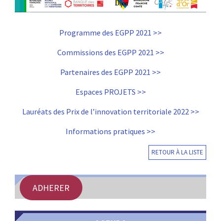
Programme des EGPP 2021 >>
Commissions des EGPP 2021 >>
Partenaires des EGPP 2021 >>
Espaces PROJETS >>
Lauréats des Prix de l’innovation territoriale 2022 >>
Informations pratiques >>
RETOUR À LA LISTE
ADHERER