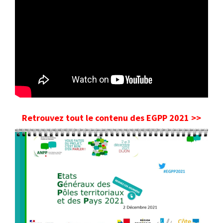
Retrouvez tout le contenu des EGPP 2021 >>