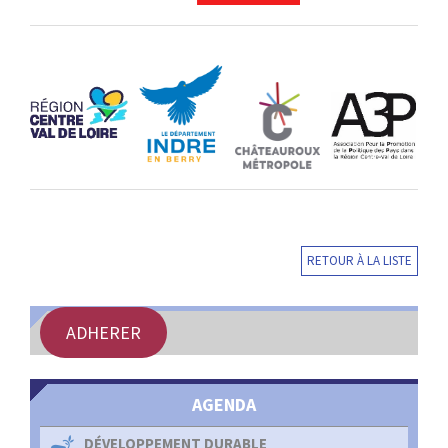
RETOUR À LA LISTE
ADHERER
AGENDA
DÉVELOPPEMENT DURABLE