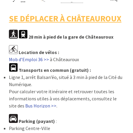
SE DÉPLACER À CHÂTEAUROUX
28 min à pied de la gare de Châteauroux
Location de vélos :
Mob d’Emploi 36 >>
à Châteauroux
Transports en commun (gratuit) :
Ligne 1, arrêt Balsan’éo, situé à 3 min à pied de la Cité du
Numérique.
Pour calculer votre itinéraire et retrouver toutes les
informations utiles à vos déplacements, consultez le
site des
Bus Horizon >>
.
Parking (payant)
:
Parking Centre-Ville