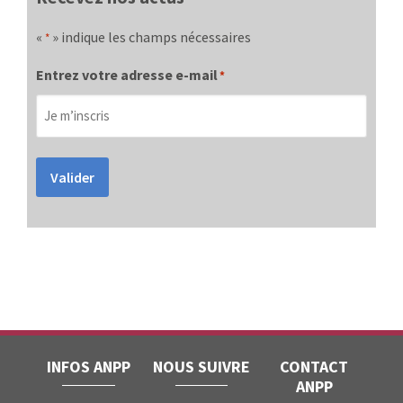
«
» indique les champs nécessaires
*
Entrez votre adresse e-mail
*
Valider
INFOS ANPP
NOUS SUIVRE
CONTACT
ANPP