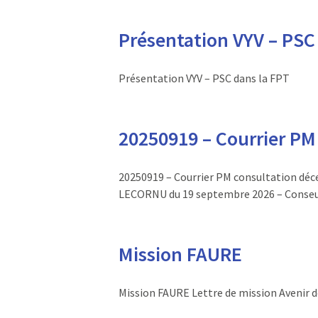
Présentation VYV – PSC
Présentation VYV – PSC dans la FPT
20250919 – Courrier PM 
20250919 – Courrier PM consultation déc
LECORNU du 19 septembre 2026 – Conseu
Mission FAURE
Mission FAURE Lettre de mission Avenir 