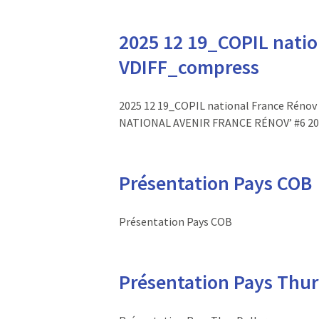
2025 12 19_COPIL natio
VDIFF_compress
2025 12 19_COPIL national France Rén
NATIONAL AVENIR FRANCE RÉNOV’ #6 20
Présentation Pays COB
Présentation Pays COB
Présentation Pays Thur