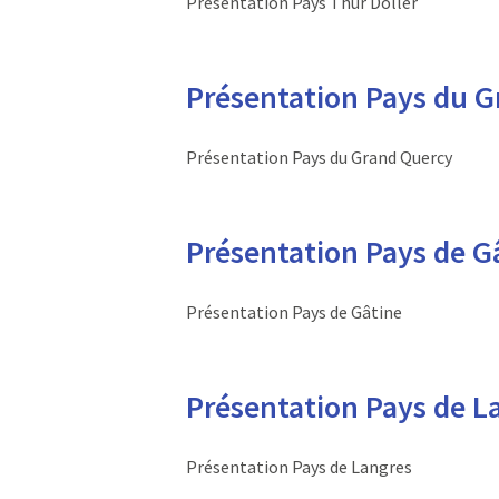
Présentation Pays Thur Doller
Présentation Pays du 
Présentation Pays du Grand Quercy
Présentation Pays de Ga
Présentation Pays de Gâtine
Présentation Pays de L
Présentation Pays de Langres