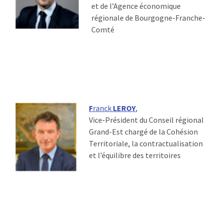
et de l’Agence économique
régionale de Bourgogne-Franche-
Comté
F
ranck
LEROY
,
Vice-Président du Conseil régional
Grand-Est chargé de la Cohésion
Territoriale, la contractualisation
et l’équilibre des territoires