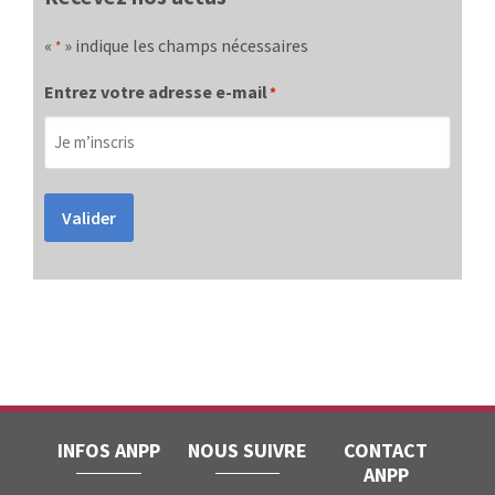
«
» indique les champs nécessaires
*
Entrez votre adresse e-mail
*
Valider
INFOS ANPP
NOUS SUIVRE
CONTACT
ANPP