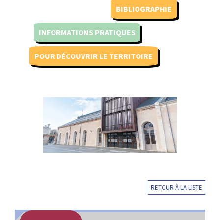
BIBLIOGRAPHIE
INFORMATIONS PRATIQUES
POUR DÉCOUVRIR LE TERRITOIRE
RETOUR À LA LISTE