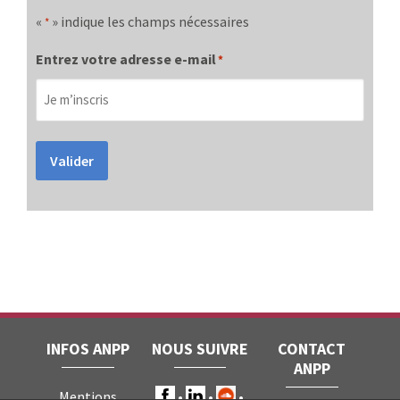
«
» indique les champs nécessaires
*
Entrez votre adresse e-mail
*
Valider
INFOS ANPP
NOUS SUIVRE
CONTACT
ANPP
Mentions